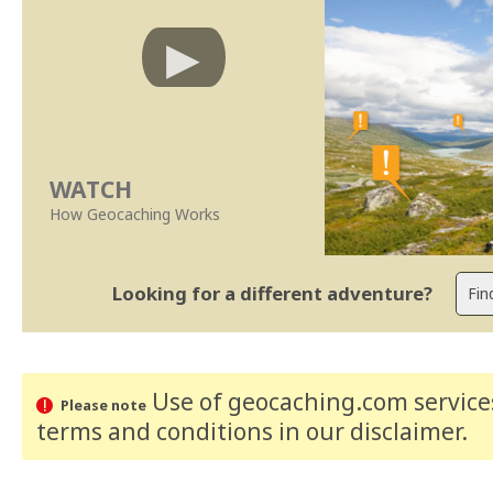
WATCH
How Geocaching Works
Looking for a different adventure?
Use of geocaching.com services
Please note
terms and conditions
in our disclaimer
.