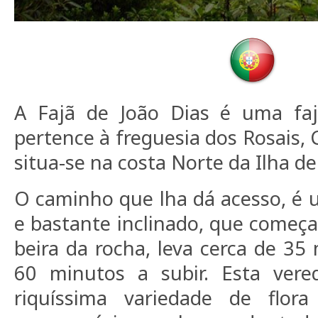
A Fajã de João Dias é uma fa
pertence à freguesia dos Rosais, 
situa-se na costa Norte da Ilha de
O caminho que lha dá acesso, é 
e bastante inclinado, que come
beira da rocha, leva cerca de 35
60 minutos a subir. Esta ver
riquíssima variedade de flora 