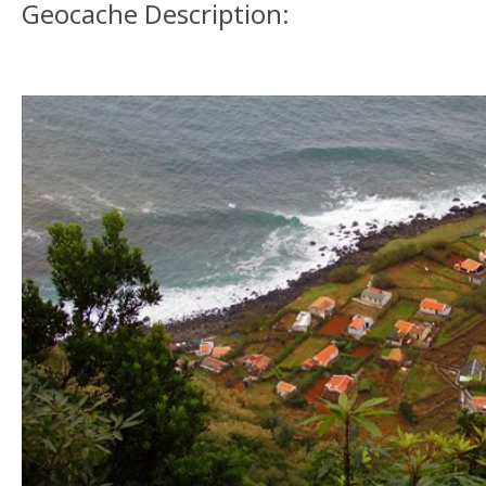
Geocache Description: