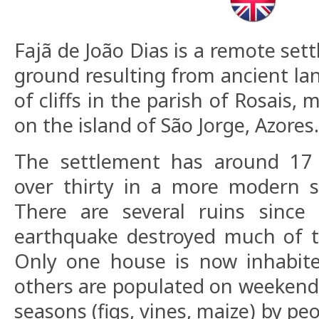
Fajã de João Dias is a remote sett
ground resulting from ancient lan
of cliffs in the parish of Rosais, 
on the island of São Jorge, Azores.
The settlement has around 17
over thirty in a more modern s
There are several ruins since
earthquake destroyed much of t
Only one house is now inhabite
others are populated on weekend
seasons (figs, vines, maize) by peo