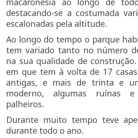
macaronésia ao longo de todo
destacando-se a costumada vari
escalonadas pela altitude.
Ao longo do tempo o parque habi
tem variado tanto no número d
na sua qualidade de construção
em que tem à volta de 17 casas 
antigas, e mais de trinta e u
moderno, algumas ruínas 
palheiros.
Durante muito tempo teve ape
durante todo o ano.