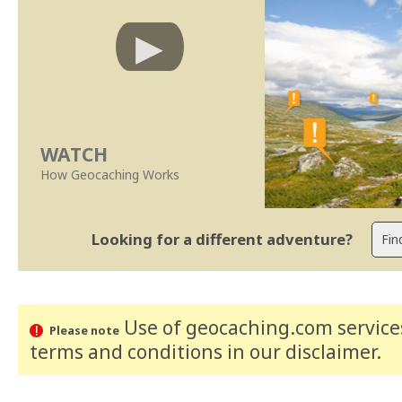
WATCH
How Geocaching Works
Looking for a different adventure?
Use of geocaching.com services
Please note
terms and conditions
in our disclaimer
.