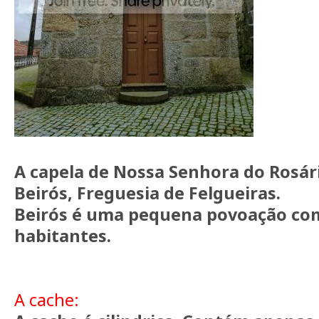
A capela de Nossa Senhora do Rosár
Beirós, Freguesia de Felgueiras.
Beirós é uma pequena povoação com
habitantes.
A cache: