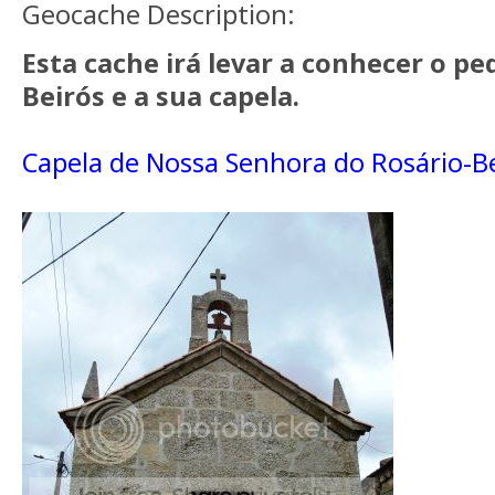
Geocache Description:
Esta cache irá levar a conhecer o p
Beirós e a sua capela.
Capela de Nossa Senhora do Rosário-B