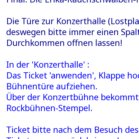
Die Türe zur Konzerthalle (Lostpl
deswegen bitte immer einen Spal
Durchkommen offnen lassen!
In der 'Konzerthalle' :
Das Ticket 'anwenden', Klappe ho
Bühnentüre aufziehen.
Über der Konzertbühne bekommt 
Rockbühnen-Stempel.
Ticket bitte nach dem Besuch de