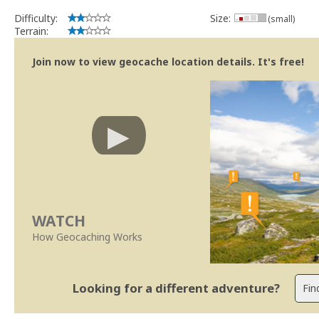
Difficulty:
Size:
(small)
Terrain:
Join now to view geocache location details. It's free!
WATCH
How Geocaching Works
Looking for a different adventure?