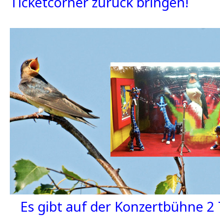
Ticketcorner zurück bringen!
Es gibt auf der Konzertbühne 2 