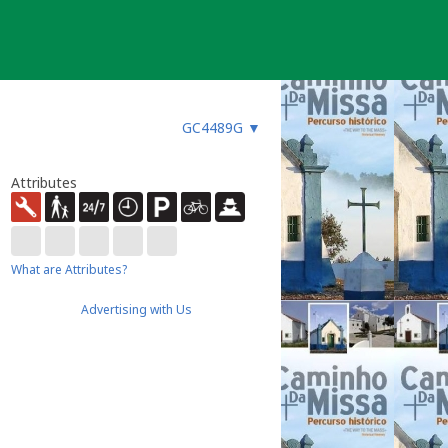
GC4489G
▼
Attributes
What are Attributes?
Advertising with Us