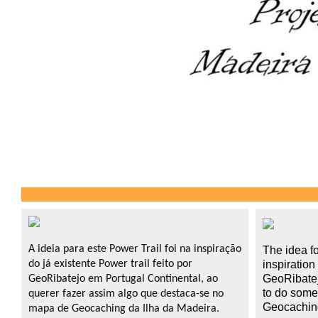
A ideia para este Power Trail foi na inspiração
The idea
f
do já existente Power trail feito por
inspiration 
GeoRibate
GeoRibatejo em Portugal Continental, ao
to
do
some
querer fazer assim algo que destaca-se no
Geocachin
mapa de Geocaching da Ilha da Madeira.