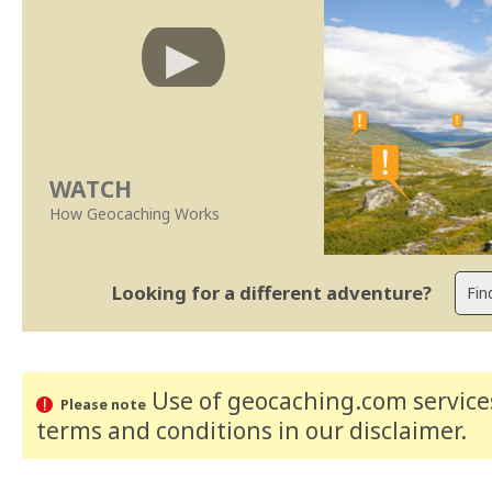
WATCH
How Geocaching Works
Looking for a different adventure?
Use of geocaching.com services
Please note
terms and conditions
in our disclaimer
.