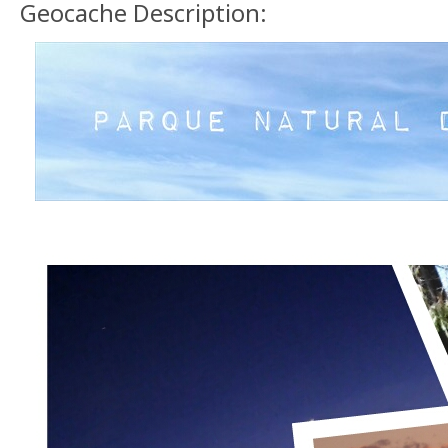
Geocache Description: