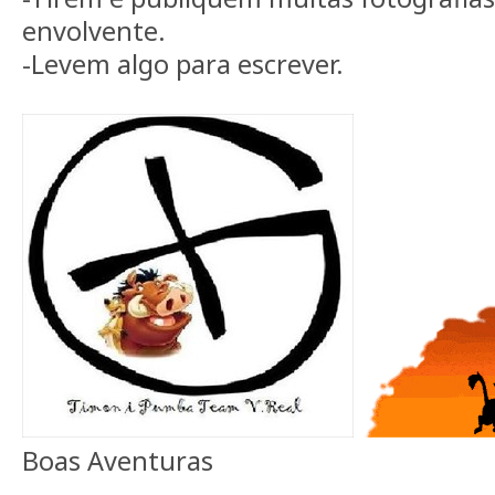
envolvente.
-Levem algo para escrever.
Boas Aventuras