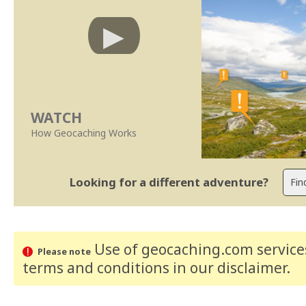
WATCH
How Geocaching Works
Looking for a different adventure?
Use of geocaching.com services
Please note
terms and conditions
in our disclaimer
.