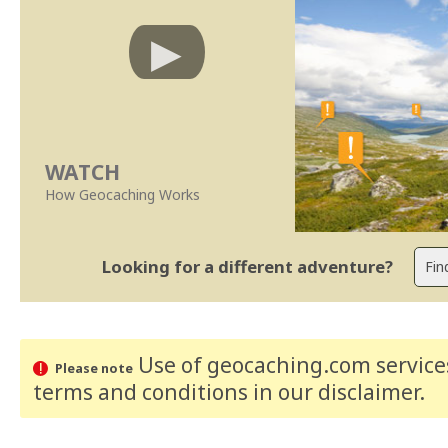
WATCH
How Geocaching Works
Looking for a different adventure?
Use of geocaching.com services
Please note
terms and conditions
in our disclaimer
.