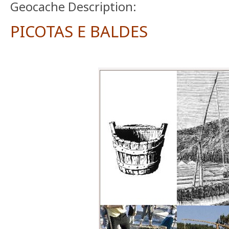
Geocache Description:
PICOTAS E BALDES