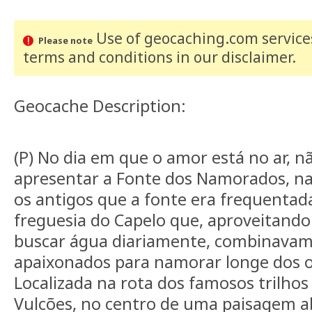
Use of geocaching.com services
Please note
terms and conditions
in our disclaimer
.
Geocache Description:
(P) No dia em que o amor está no ar, 
apresentar a Fonte dos Namorados, na 
os antigos que a fonte era frequentad
freguesia do Capelo que, aproveitando 
buscar água diariamente, combinavam
apaixonados para namorar longe dos ol
Localizada na rota dos famosos trilhos
Vulcões, no centro de uma paisagem 