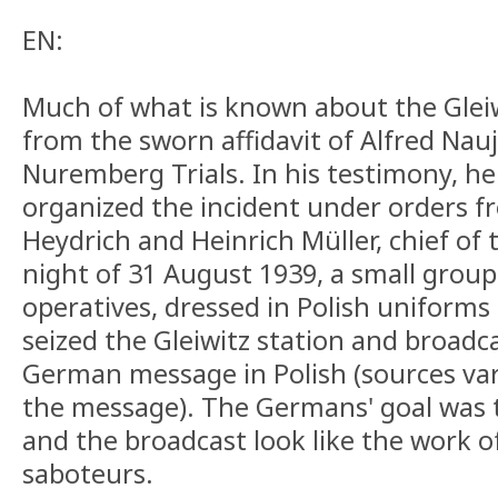
EN:
Much of what is known about the Glei
from the sworn affidavit of Alfred Nau
Nuremberg Trials. In his testimony, he
organized the incident under orders 
Heydrich and Heinrich Müller, chief of
night of 31 August 1939, a small grou
operatives, dressed in Polish uniforms
seized the Gleiwitz station and broadca
German message in Polish (sources var
the message). The Germans' goal was 
and the broadcast look like the work o
saboteurs.