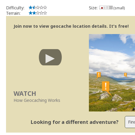
Difficulty:
Size:
(small)
Terrain:
Join now to view geocache location details. It's free!
WATCH
How Geocaching Works
Looking for a different adventure?