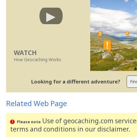
WATCH
How Geocaching Works
Looking for a different adventure?
Related Web Page
Use of geocaching.com services
Please note
terms and conditions
in our disclaimer
.