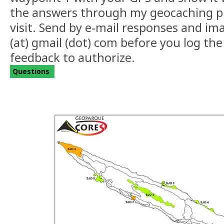
the answers through my geocaching pr
visit. Send by e-mail responses and i
(at) gmail (dot) com before you log the 
feedback to authorize.
Questions