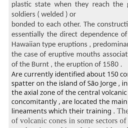
plastic state when they reach the 
soldiers ( welded ) or
bonded to each other.
The constructi
essentially the direct dependence of
Hawaiian type eruptions , predominan
the case of eruptive mouths associa
of the Burnt , the eruption of 1580 .
Are currently identified about 150 co
spatter on the island of São Jorge , i
the axial zone of the central volcanic
concomitantly , are located the main
lineaments which their training .
The
of volcanic cones in some sectors of 