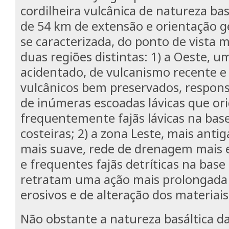
cordilheira vulcânica de natureza bas
de 54 km de extensão e orientação 
se caracterizada, do ponto de vista 
duas regiões distintas: 1) a Oeste, u
acidentado, de vulcanismo recente 
vulcânicos bem preservados, respons
de inúmeras escoadas lávicas que or
frequentemente fajãs lávicas na base
costeiras; 2) a zona Leste, mais anti
mais suave, rede de drenagem mais e
e frequentes fajãs detríticas na base
retratam uma ação mais prolongada
erosivos e de alteração dos materiais
Não obstante a natureza basáltica d