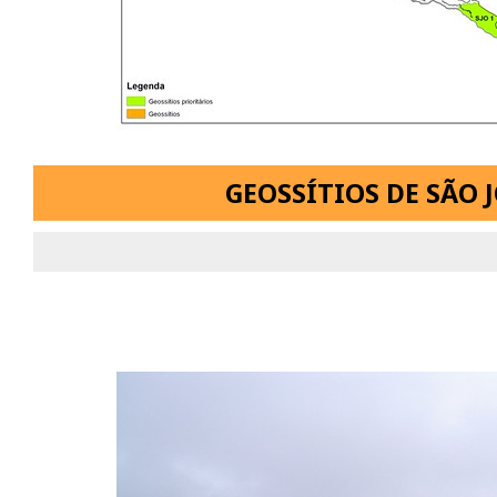
GEOSSÍTIOS DE SÃO 