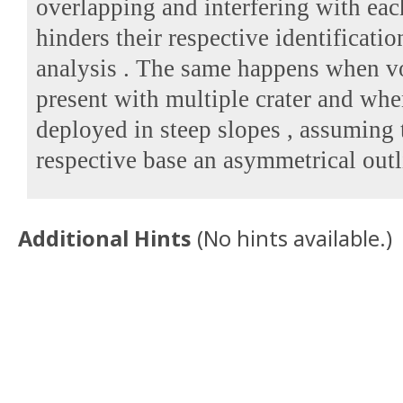
overlapping and interfering with eac
hinders their respective identificat
analysis .
The same happens when vo
present with multiple crater and whe
deployed in steep slopes , assuming 
respective base an asymmetrical outl
Additional Hints
(
No hints available.
)