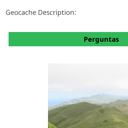
Geocache Description:
Perguntas