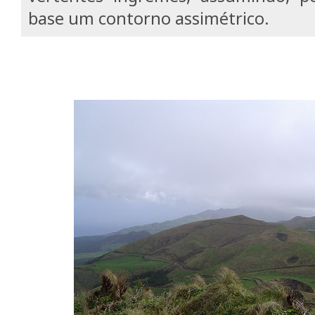
base um contorno assimétrico.