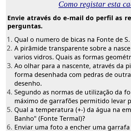
Como registar esta ca
Envie através do e-mail do perfil as r
perguntas.
Qual o numero de bicas na Fonte de S.
A pirâmide transparente sobre a nasce
varios vidros. Quais as formas geométr
Ao olhar para a nascente, através da p
forma desenhada com pedras de outra 
desenho.
Segundo as normas de utilização da f
máximo de garrafões permitido levar 
Qual a temperatura (+-) da água na em
Banho" (Fonte Termal)?
Enviar uma foto a encher uma garrafa