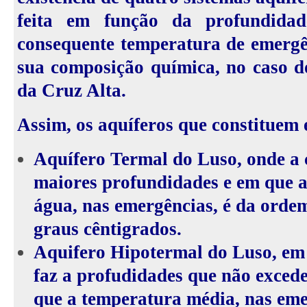
feita em função da profundidad
consequente temperatura de emergê
sua composição química, no caso d
da Cruz Alta.
Assim, os aquíferos que constituem e
Aquífero Termal do Luso, onde a c
maiores profundidades e em que 
água, nas emergências, é da ordem
graus cêntigrados.
Aquifero Hipotermal do Luso, em 
faz a profudidades que não exced
que a temperatura média, nas eme