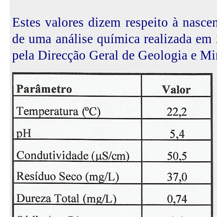
Estes valores dizem respeito à nasce
de uma análise química realizada em
pela Direcção Geral de Geologia e Mi