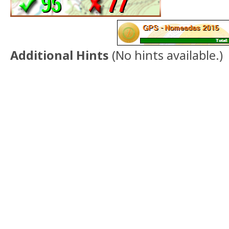
Additional Hints
(
No hints available.
)