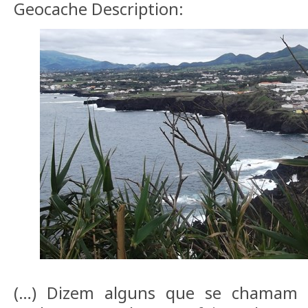
Geocache Description:
(…) Dizem alguns que se chamam 