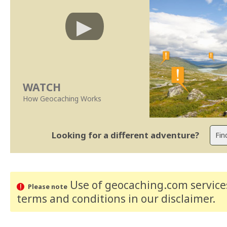
WATCH
How Geocaching Works
Looking for a different adventure?
Use of geocaching.com services
Please note
terms and conditions
in our disclaimer
.