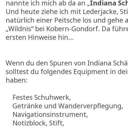
nannte ich mich ab da an „
Indiana Sc
Und heute ziehe ich mit Lederjacke, St
natürlich einer Peitsche los und gehe 
„Wildnis“ bei Kobern-Gondorf. Da führ
ersten Hinweise hin…
Wenn du den Spuren von Indiana Schä
solltest du folgendes Equipment in d
haben:
Festes Schuhwerk,
Getränke und Wanderverpflegung,
Navigationsinstrument,
Notizblock, Stift,