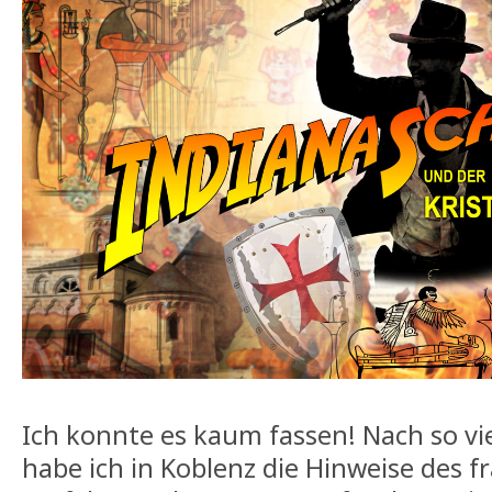
Ich konnte es kaum fassen! Nach so v
habe ich in Koblenz die Hinweise des f