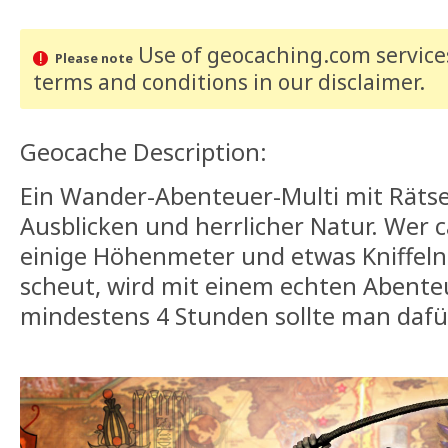
Use of geocaching.com services
Please note
terms and conditions
in our disclaimer
.
Geocache Description:
Ein Wander-Abenteuer-Multi mit Rätse
Ausblicken und herrlicher Natur. Wer c
einige Höhenmeter und etwas Kniffeln
scheut, wird mit einem echten Abente
mindestens 4 Stunden sollte man dafür