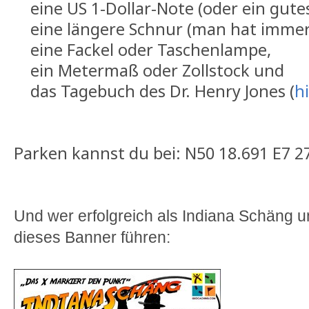
eine US 1-Dollar-Note (oder ein gutes
eine längere Schnur (man hat immer 
eine Fackel oder Taschenlampe,
ein Metermaß oder Zollstock und
das Tagebuch des Dr. Henry Jones (
h
Parken kannst du bei: N50 18.691 E7 2
Und wer erfolgreich als Indiana Schäng u
dieses Banner führen: