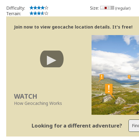
Difficulty:
Size:
(regular)
Terrain:
Join now to view geocache location details. It's free!
WATCH
How Geocaching Works
Looking for a different adventure?