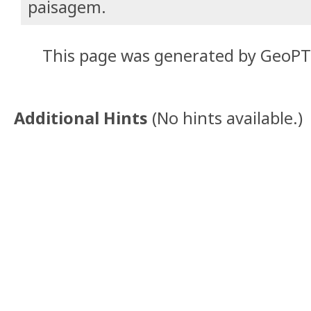
paisagem.
This page was generated by GeoP
Additional Hints
(
No hints available.
)