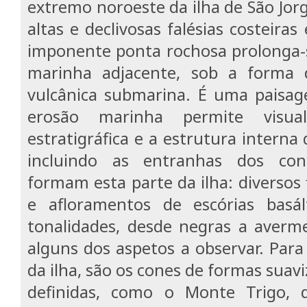
extremo noroeste da ilha de São Jorg
altas e declivosas falésias costeiras 
imponente ponta rochosa prolonga-
marinha adjacente, sob a forma 
vulcânica submarina. É uma paisag
erosão marinha permite visual
estratigráfica e a estrutura interna 
incluindo as entranhas dos con
formam esta parte da ilha: diversos
e afloramentos de escórias basál
tonalidades, desde negras a averm
alguns dos aspetos a observar. Para 
da ilha, são os cones de formas suav
definidas, como o Monte Trigo, 