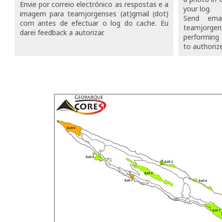
Envie por correio electrónico as respostas e a
your log.
imagem para teamjorgenses (at)gmail (dot)
Send ema
com antes de efectuar o log do cache.
Eu
teamjorgen
darei feedback a autorizar.
performing 
to authorize