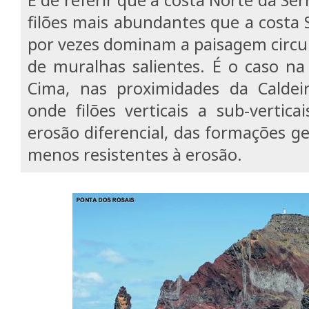
filões mais abundantes que a costa S
por vezes dominam a paisagem circu
de muralhas salientes. É o caso na
Cima, nas proximidades da Caldeir
onde filões verticais a sub-vertic
erosão diferencial, das formações ge
menos resistentes à erosão.