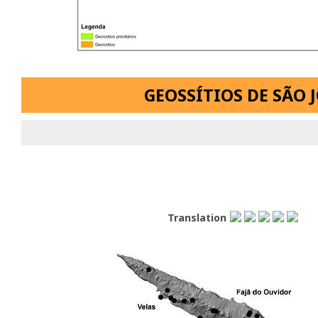
GEOSSÍTIOS DE SÃO 
Translation