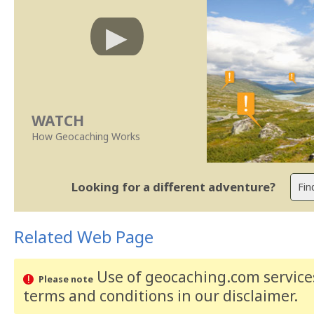
WATCH
How Geocaching Works
Looking for a different adventure?
Related Web Page
Use of geocaching.com services
Please note
terms and conditions
in our disclaimer
.