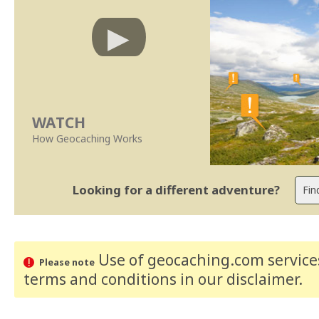
WATCH
How Geocaching Works
Looking for a different adventure?
Use of geocaching.com services
Please note
terms and conditions
in our disclaimer
.