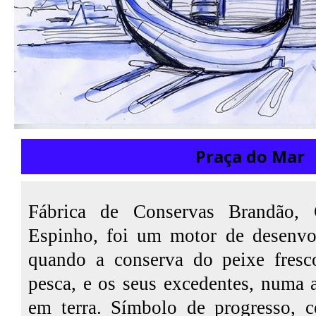
Praça do Mar
Fábrica de Conservas Brandão
Espinho, foi um motor de desenvo
quando a conserva do peixe fresco
pesca, e os seus excedentes, numa a
em terra. Símbolo de progresso, c