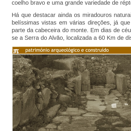
coelho bravo e uma grande variedade de répt
Há que destacar ainda os miradouros natura
belíssimas vistas em várias direções, já que
parte da cabeceira do monte. Em dias de céu 
se a Serra do Alvão, localizada a 60 Km de di