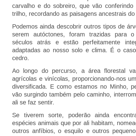
carvalho e do sobreiro, que vão conferindo
trilho, recordando as paisagens ancestrais d
Podemos ainda descobrir outros tipos de ár
serem autóctones, foram trazidas para 
séculos atrás e estão perfeitamente in
adaptadas ao nosso solo e clima. É o caso
cedro.
Ao longo do percurso, a área florestal v
agrícolas e vinícolas, proporcionando-nos u
diversificada. E como estamos no Minho, 
vão surgindo também pelo caminho, interrom
ali se faz sentir.
Se tiverem sorte, poderão ainda encont
espécies animais que por ali habitam, nome
outros anfíbios, o esquilo e outros pequen