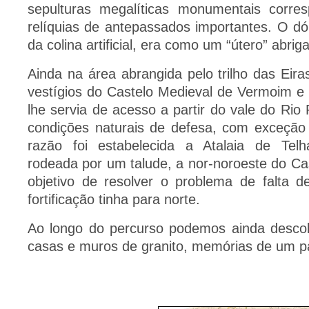
sepulturas megalíticas monumentais corr
relíquias de antepassados importantes. O d
da colina artificial, era como um “útero” abrig
Ainda na área abrangida pelo trilho das Eir
vestígios do Castelo Medieval de Vermoim e
lhe servia de acesso a partir do vale do Rio 
condições naturais de defesa, com exceção 
razão foi estabelecida a Atalaia de Tel
rodeada por um talude, a nor-noroeste do C
objetivo de resolver o problema de falta de
fortificação tinha para norte.
Ao longo do percurso podemos ainda descobr
casas e muros de granito, memórias de um p