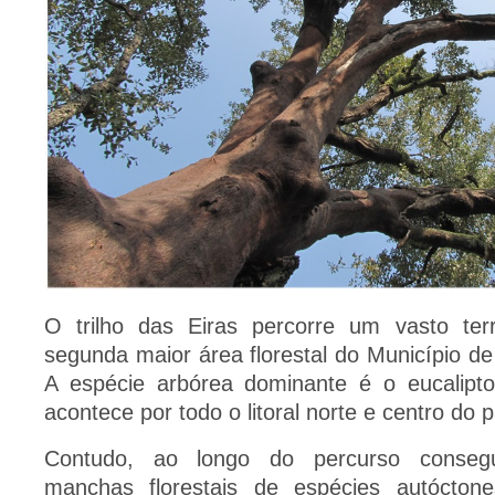
O trilho das Eiras percorre um vasto ter
segunda maior área florestal do Município de
A espécie arbórea dominante é o eucalipt
acontece por todo o litoral norte e centro do p
Contudo, ao longo do percurso consegu
manchas florestais de espécies autócto