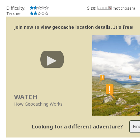
Difficulty:
Size:
(not chosen)
Terrain:
Join now to view geocache location details. It's free!
WATCH
How Geocaching Works
Looking for a different adventure?