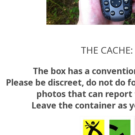
THE CACHE:
The box has a conventio
Please be discreet, do not do f
photos that can report 
Leave the container as y