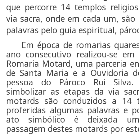
que percorre 14 templos religio
via sacra, onde em cada um, são
palavras pelo guia espiritual, páro
Em época de romarias quare
ano consecutivo realizou-se em
Romaria Motard, uma parceria en
de Santa Maria e a Ouvidoria d
pessoa do Pároco Rui Silva.
simbolizar as etapas da via sac
motards são conduzidos a 14 
proferidas algumas palavras e 
ato simbólico é deixada um
passagem destes motards por este