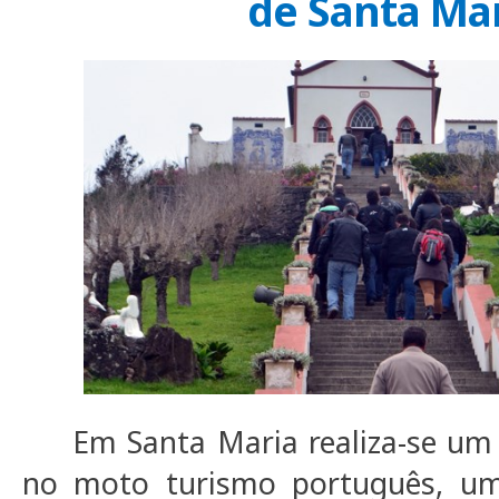
de Santa Ma
Em Santa Maria realiza-se um e
no moto turismo português, u