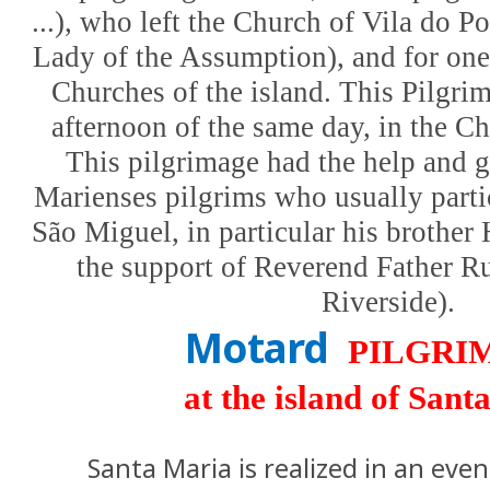
...), who left the Church of Vila do P
Lady of the Assumption), and for one
Churches of the island. This Pilgrim
afternoon of the same day, in the Ch
This pilgrimage had the help and g
Marienses pilgrims who usually parti
São Miguel, in particular his brother
the support of Reverend Father Ru
Riverside).
Motard
PILGRI
at the island of San
Santa Maria is realized in an event