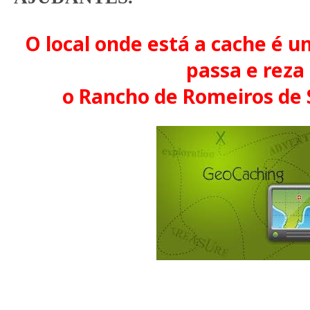
O local onde está a cache é u
passa e reza
o Rancho de Romeiros de 