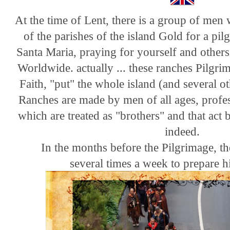
At the time of Lent, there is a group of men
of the parishes of the island Gold for a pil
Santa Maria, praying for yourself and others
Worldwide. actually ... these ranches Pilg
Faith, "put" the whole island (and several ot
Ranches are made by men of all ages, profes
which are treated as "brothers" and that act
indeed.
In the months before the Pilgrimage, the
several times a week to prepare h