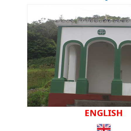
ENGLISH