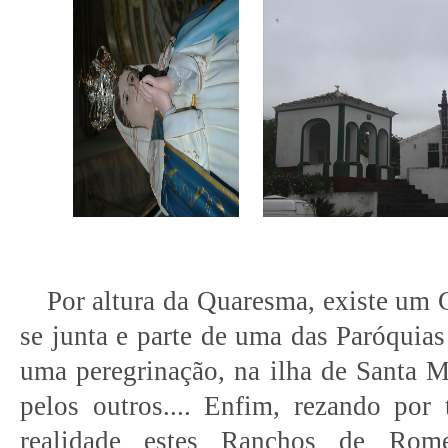
Por altura da Quaresma, existe um
se junta e parte de uma das Paróquias
uma peregrinação, na ilha de Santa Ma
pelos outros.... Enfim, rezando por
realidade estes Ranchos de Rome