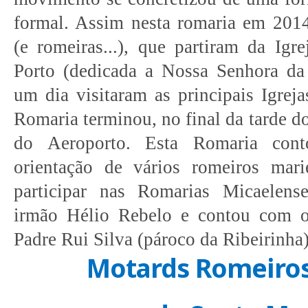
formal. Assim nesta romaria em 2014
(e romeiras...), que partiram da Igr
Porto (dedicada a Nossa Senhora da
um dia visitaram as principais Igreja
Romaria terminou, no final da tarde d
do Aeroporto. Esta Romaria con
orientação de vários romeiros mar
participar nas Romarias Micaelens
irmão Hélio Rebelo e contou com o
Padre Rui Silva (pároco da Ribeirinha)
Motards Romeiros