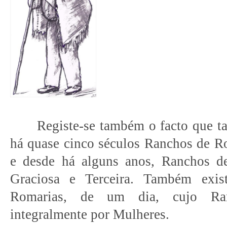
Registe-se também o facto que 
há quase cinco séculos Ranchos de R
e desde há alguns anos, Ranchos d
Graciosa e Terceira. Também exi
Romarias, de um dia, cujo Ran
integralmente por Mulheres.