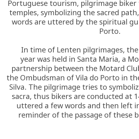
Portuguese tourism, pilgrimage biker 
temples, symbolizing the sacred path
words are uttered by the spiritual gui
Porto.
In time of Lenten pilgrimages, the
year was held in Santa Maria, a Mo
partnership between the Motard Clu
the Ombudsman of Vila do Porto in the
Silva. The pilgrimage tries to symboliz
sacra, thus bikers are conducted at 
uttered a few words and then left in
reminder of the passage of these bi