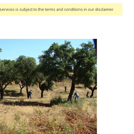
ervices is subject to the terms and conditions
in our disclaimer
.