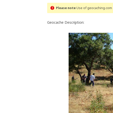
Please note
Use of geocaching.com s
Geocache Description: