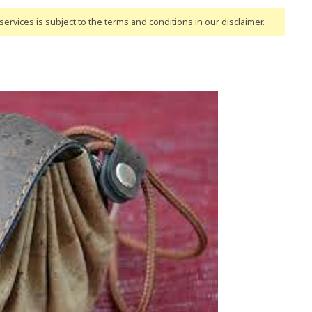
ervices is subject to the terms and conditions
in our disclaimer
.