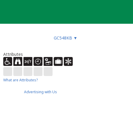
GC548KB
▼
Attributes
What are Attributes?
Advertising with Us