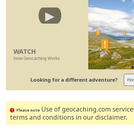
WATCH
How Geocaching Works
Looking for a different adventure?
Use of geocaching.com services
Please note
terms and conditions
in our disclaimer
.