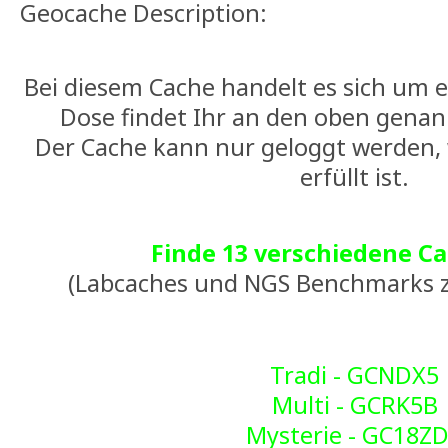
Geocache Description:
Bei diesem Cache handelt es sich um e
Dose findet Ihr an den oben gena
Der Cache kann nur geloggt werden,
erfüllt ist.
Finde 13 verschiedene C
(Labcaches und NGS Benchmarks z
Tradi - GCNDX5
Multi - GCRK5B
Mysterie - GC18Z