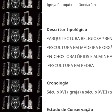
Igreja Paroquial de Gondarém
Descritor tipológico
*ARQUITECTURA RELIGIOSA *R
*ESCULTURA EM MADEIRA E ORG
*NICHOS, ORATÓRIOS E ALMINH
*ESCULTURA EM PEDRA
Cronologia
Século XVI (igreja) e século XVIII (t
Estado de Conservação