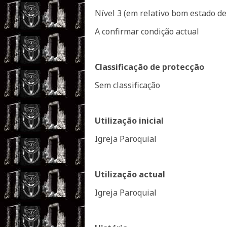
Nível 3 (em relativo bom estado d
A confirmar condição actual
Classificação de protecção
Sem classificação
Utilização inicial
Igreja Paroquial
Utilização actual
Igreja Paroquial