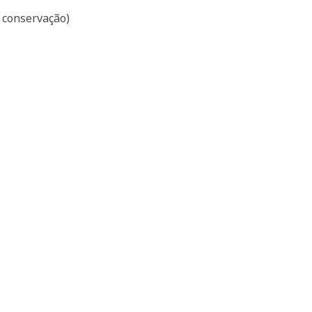
e conservação)