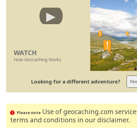
WATCH
How Geocaching Works
Looking for a different adventure?
Use of geocaching.com services
Please note
terms and conditions
in our disclaimer
.