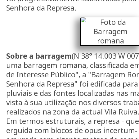
Senhora da Represa.
Sobre a barragem
(N 38° 14.003 W 007
uma barragem romana, classificada e
de Interesse Público", a "Barragem R
Senhora da Represa" foi edificada para
pluviais e das fontes localizadas nas 
vista à sua utilização nos diversos trab
realizados na zona da actual Vila Ruiva
Em termos estruturais, a represa - que
erguida com blocos de opus incertum