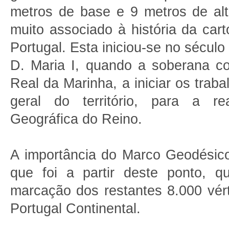
metros de base e 9 metros de al
muito associado à história da car
Portugal. Esta iniciou-se no século
D. Maria I, quando a soberana c
Real da Marinha, a iniciar os traba
geral do território, para a re
Geográfica do Reino.
A importância do Marco Geodésico
que foi a partir deste ponto, q
marcação dos restantes 8.000 vér
Portugal Continental.