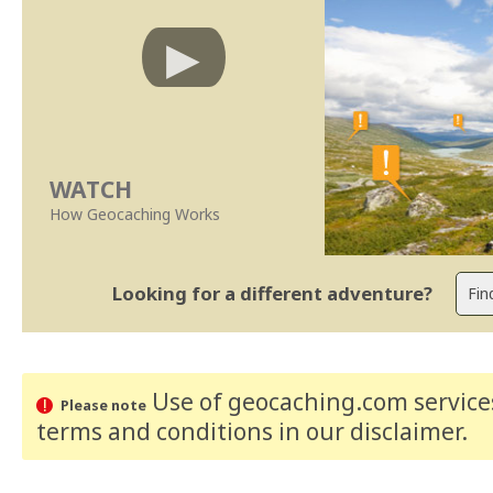
WATCH
How Geocaching Works
Looking for a different adventure?
Use of geocaching.com services
Please note
terms and conditions
in our disclaimer
.