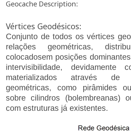
Geocache Description:
Vértices Geodésicos:
Conjunto de todos os vértices ge
relações geométricas, distri
colocadosem posições dominantes 
intervisibilidade, devidamente 
materializados através de 
geométricas, como pirâmides o
sobre cilindros (bolembreanas) 
com estruturas já existentes.