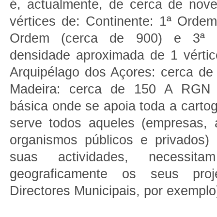
é, actualmente, de cerca de nove 
vértices de: Continente: 1ª Ordem
Ordem (cerca de 900) e 3ª
densidade aproximada de 1 vérti
Arquipélago dos Açores: cerca de
Madeira: cerca de 150 A RGN é 
básica onde se apoia toda a cartog
serve todos aqueles (empresas, 
organismos públicos e privados)
suas actividades, necessita
geograficamente os seus proj
Directores Municipais, por exemplo