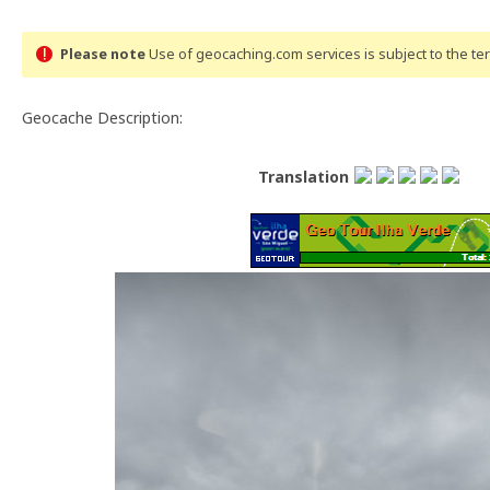
Please note
Use of geocaching.com services is subject to the t
Geocache Description:
Translation