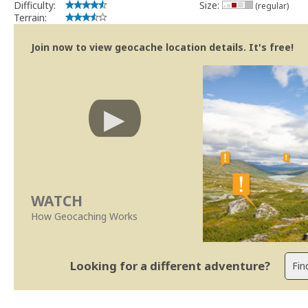
Difficulty:
Size:
(regular)
Terrain:
Join now to view geocache location details. It's free!
WATCH
How Geocaching Works
Looking for a different adventure?