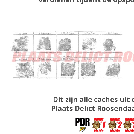
Dit zijn alle caches uit 
Plaats Delict Roosendaa