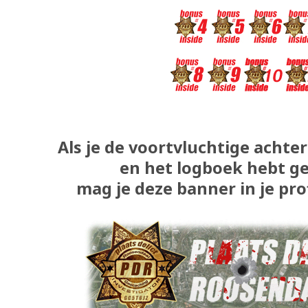
Als je de voortvluchtige achter
en het logboek hebt g
mag je deze banner in je prof