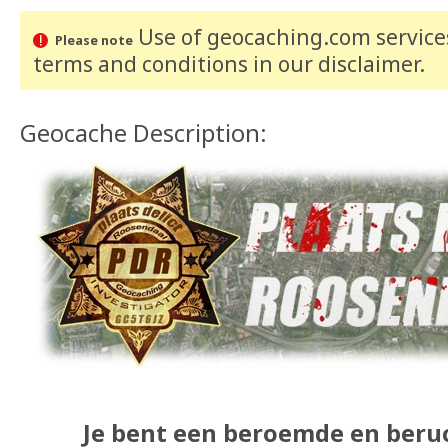
Use of geocaching.com services
Please note
terms and conditions
in our disclaimer
.
Geocache Description:
Je bent een beroemde en beru