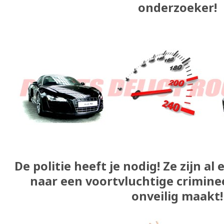
onderzoeker!
De politie heeft je nodig! Ze zijn al
naar een voortvluchtige crimine
onveilig maakt!