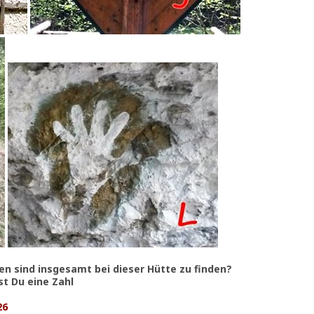
en sind insgesamt bei dieser Hütte zu finden?
st Du eine Zahl
26