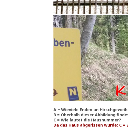
A = Wieviele Enden an Hirschgeweih
B = Oberhalb dieser Abbildung finde
C = Wie lautet die Hausnummer?
Da das Haus abgerissen wurde: C = 