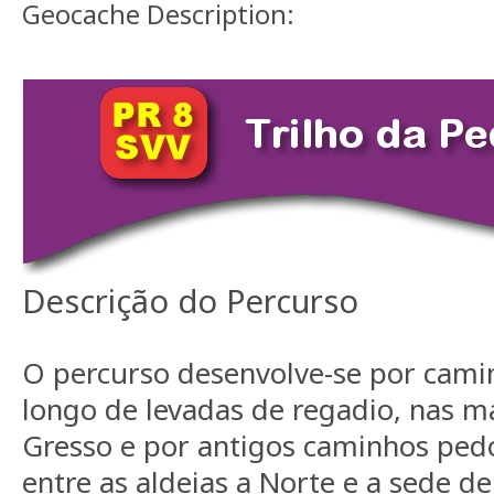
Geocache Description:
Descrição do Percurso
O percurso desenvolve-se por camin
longo de levadas de regadio, nas m
Gresso e por antigos caminhos pedo
entre as aldeias a Norte e a sede d