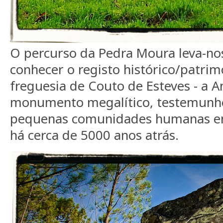
O percurso da Pedra Moura leva-n
conhecer o registo histórico/patrim
freguesia de Couto de Esteves - a A
monumento megalítico, testemunho
pequenas comunidades humanas em
há cerca de 5000 anos atrás.