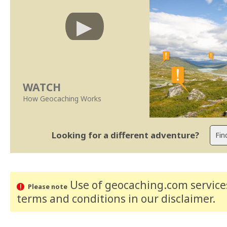
WATCH
How Geocaching Works
Looking for a different adventure?
Use of geocaching.com services
Please note
terms and conditions
in our disclaimer
.