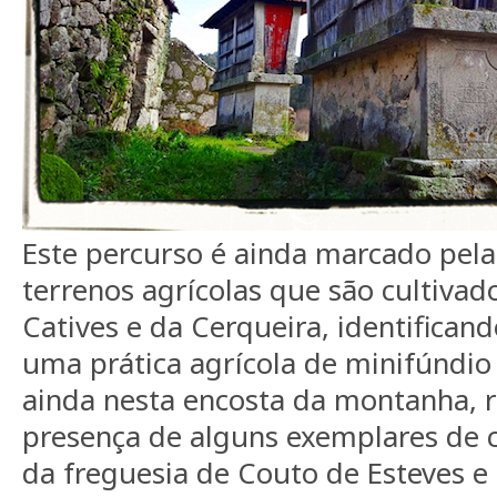
Este percurso é ainda marcado pela
terrenos agrícolas que são cultivad
Catives e da Cerqueira, identifican
uma prática agrícola de minifúndi
ainda nesta encosta da montanha, r
presença de alguns exemplares de 
da freguesia de Couto de Esteves 