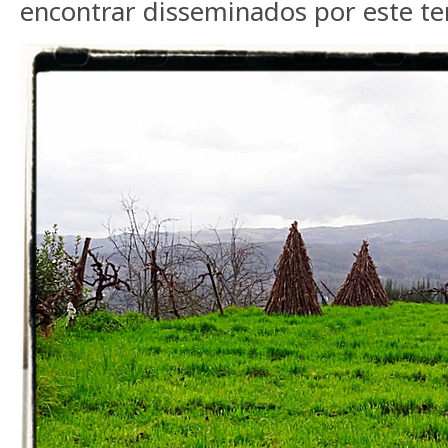
encontrar disseminados por este ter