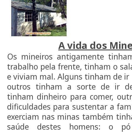
A vida dos Mine
Os mineiros antigamente tinha
trabalho pela frente, tinham o sa
e viviam mal. Alguns tinham de ir
outros tinham a sorte de ir d
tinham dinheiro para comer, ou
dificuldades para sustentar a fam
exerciam nas minas também tinh
saúde destes homens: o p