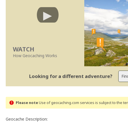
WATCH
How Geocaching Works
Looking for a different adventure?
Please note
Use of geocaching.com services is subject to the t
Geocache Description: