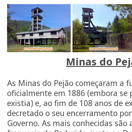
Minas do Pe
As Minas do Pejão começaram a f
oficialmente em 1886 (embora se 
existia) e, ao fim de 108 anos de e
decretado o seu encerramento por
Governo. As mais conhecidas são 