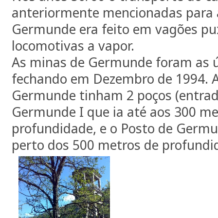
anteriormente mencionadas para 
Germunde era feito em vagões pu
locomotivas a vapor.
As minas de Germunde foram as úl
fechando em Dezembro de 1994. 
Germunde tinham 2 poços (entrada
Germunde I que ia até aos 300 me
profundidade, e o Posto de Germun
perto dos 500 metros de profundi