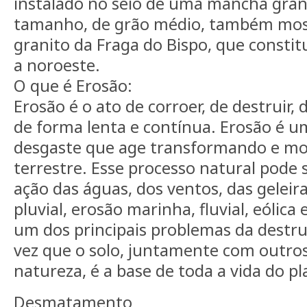
instalado no seio de uma mancha gran
tamanho, de grão médio, também mosco
granito da Fraga do Bispo, que constitu
a noroeste.
O que é Erosão:
Erosão é o ato de corroer, de destruir,
de forma lenta e contínua. Erosão é u
desgaste que age transformando e mo
terrestre. Esse processo natural pode
ação das águas, dos ventos, das gelei
pluvial, erosão marinha, fluvial, eólica 
um dos principais problemas da destr
vez que o solo, juntamente com outro
natureza, é a base de toda a vida do pl
Desmatamento