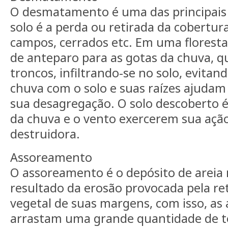
O desmatamento é uma das principais 
solo é a perda ou retirada da cobertura
campos, cerrados etc. Em uma floresta
de anteparo para as gotas da chuva, q
troncos, infiltrando-se no solo, evitan
chuva com o solo e suas raízes ajudam 
sua desagregação. O solo descoberto é 
da chuva e o vento exercerem sua ação
destruidora.
Assoreamento
O assoreamento é o depósito de areia n
resultado da erosão provocada pela re
vegetal de suas margens, com isso, as
arrastam uma grande quantidade de t