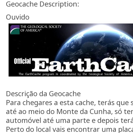
Geocache Description:
Ouvido
Descrição da Geocache
Para chegares a esta cache, terás que
até ao meio do Monte da Cunha, só te
automóvel até uma parte e depois ter
Perto do local vais encontrar uma plac