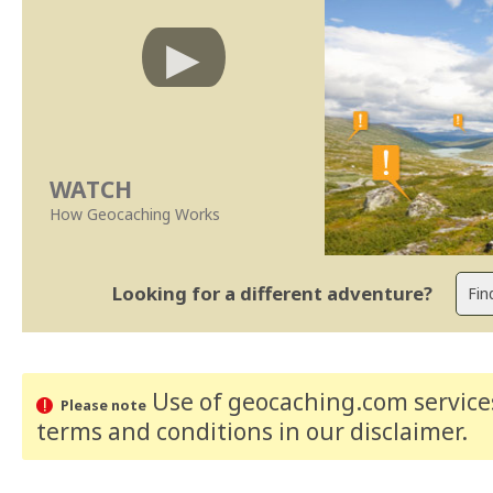
WATCH
How Geocaching Works
Looking for a different adventure?
Use of geocaching.com services
Please note
terms and conditions
in our disclaimer
.