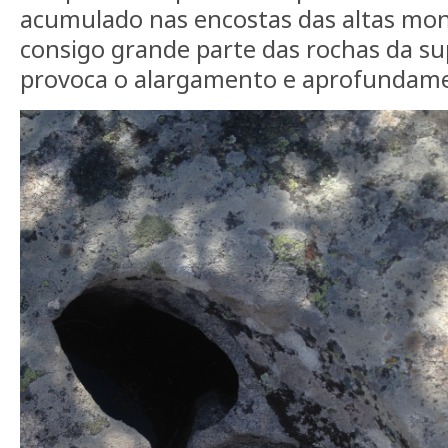
acumulado nas encostas das altas mo
consigo grande parte das rochas da sup
provoca o alargamento e aprofundame