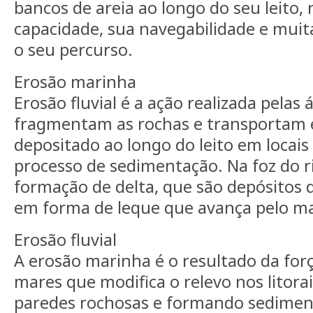
bancos de areia ao longo do seu leito,
capacidade, sua navegabilidade e muit
o seu percurso.
Erosão marinha
Erosão fluvial é a ação realizada pelas 
fragmentam as rochas e transportam es
depositado ao longo do leito em locais
processo de sedimentação. Na foz do r
formação de delta, que são depósitos d
em forma de leque que avança pelo ma
Erosão fluvial
A erosão marinha é o resultado da for
mares que modifica o relevo nos litora
paredes rochosas e formando sediment