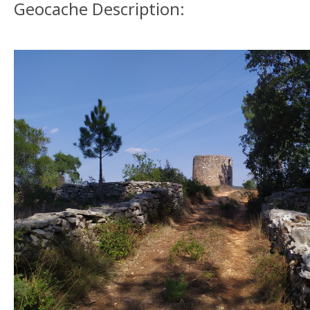
Geocache Description: