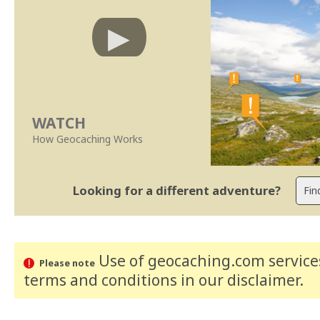
WATCH
How Geocaching Works
Looking for a different adventure?
Use of geocaching.com services
Please note
terms and conditions
in our disclaimer
.