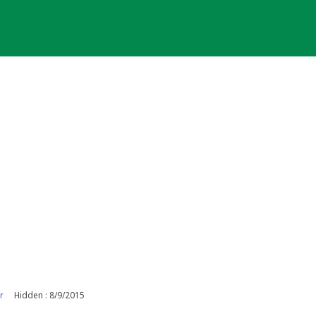
r
Hidden : 8/9/2015