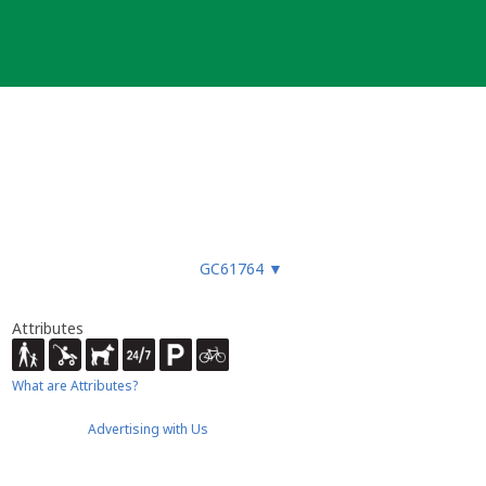
GC61764
▼
Attributes
What are Attributes?
Advertising with Us