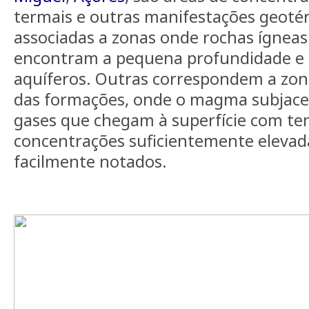
termais e outras manifestações geoté
associadas a zonas onde rochas ígneas
encontram a pequena profundidade e
aquíferos. Outras correspondem a zon
das formações, onde o magma subjacen
gases que chegam à superfície com te
concentrações suficientemente elevad
facilmente notados.