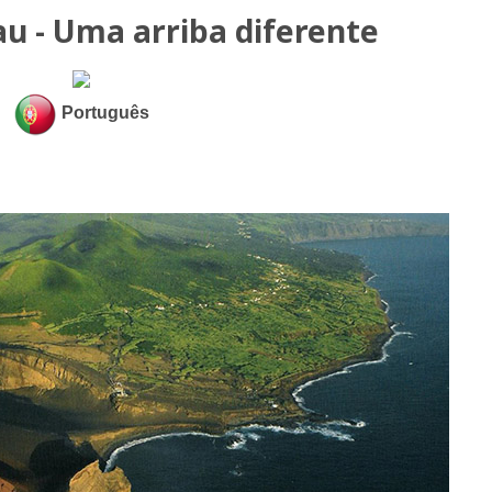
u - Uma arriba diferente
Português