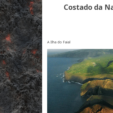
Costado da Na
A Ilha do Faial