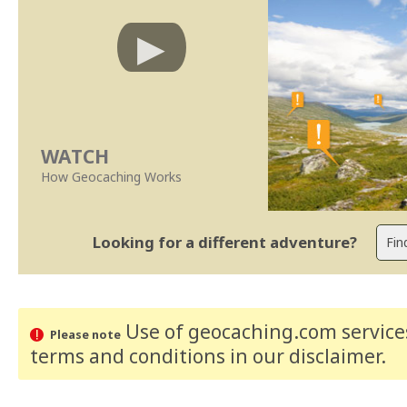
WATCH
How Geocaching Works
Looking for a different adventure?
Use of geocaching.com services
Please note
terms and conditions
in our disclaimer
.