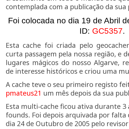
contemplada com a publicação da sua 
Foi colocada no dia 19 de Abril 
ID:
GC5357
.
Esta cache foi criada pelo geocache
curta passagem pela nossa região, e de
lugares mágicos do nosso Algarve, r
de interesse históricos e criou uma mu
A cache teve o seu primeiro registo fe
pmateus21
um mês depois da sua publ
Esta multi-cache ficou ativa durante 3
founds. Foi depois arquivada por falt
dia 24 de Outubro de 2005 pelo reviso