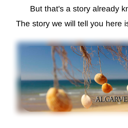
But that's a story already k
The story we will tell you here i