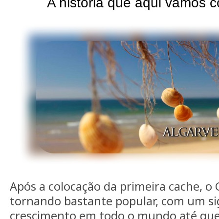
A história que aqui vamos c
Após a colocação da primeira cache, o 
tornando bastante popular, com um sig
crescimento em todo o mundo até que 