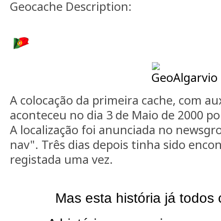
Geocache Description:
A colocação da primeira cache, com aux
aconteceu no dia 3 de Maio de 2000 po
A localização foi anunciada no newsgrou
nav". Três dias depois tinha sido enco
registada uma vez.
Mas esta história já todos