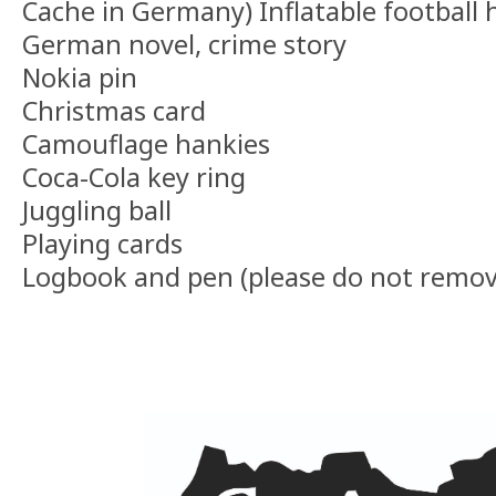
Cache in Germany)
Inflatable football 
German novel, crime story
Nokia pin
Christmas card
Camouflage hankies
Coca-Cola key ring
Juggling ball
Playing cards
Logbook and pen (please do not remov