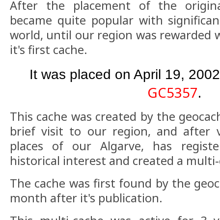
After the placement of the origin
became quite popular with significa
world, until our region was rewarded w
it's first cache.
It was placed on April 19, 200
GC5357
.
This cache was created by the geocac
brief visit to our region, and after 
places of our Algarve, has regist
historical interest and created a multi
The cache was first found by the geo
month after it's publication.