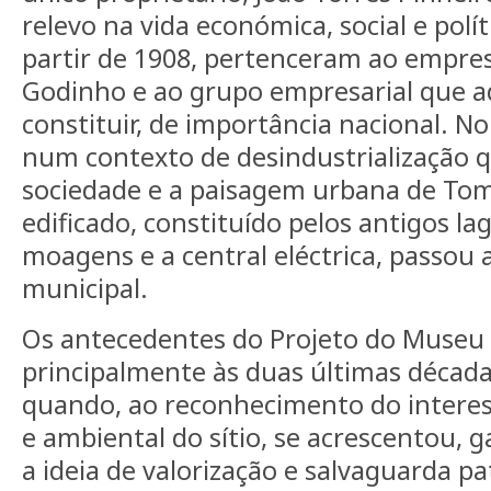
relevo na vida económica, social e polí
partir de 1908, pertenceram ao empr
Godinho e ao grupo empresarial que aq
constituir, de importância nacional. No 
num contexto de desindustrialização q
sociedade e a paisagem urbana de Tom
edificado, constituído pelos antigos la
moagens e a central eléctrica, passou 
municipal.
Os antecedentes do Projeto do Muse
principalmente às duas últimas década
quando, ao reconhecimento do interess
e ambiental do sítio, se acrescentou, 
a ideia de valorização e salvaguarda pa