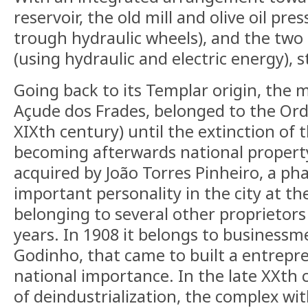
reservoir, the old mill and olive oil pre
trough hydraulic wheels), and the two 
(using hydraulic and electric energy), 
Going back to its Templar origin, the m
Açude dos Frades, belonged to the Orde
XIXth century) until the extinction of t
becoming afterwards national proper
acquired by João Torres Pinheiro, a ph
important personality in the city at the
belonging to several other proprietor
years. In 1908 it belongs to busines
Godinho, that came to built a entrepr
national importance. In the late XXth c
of deindustrialization, the complex with