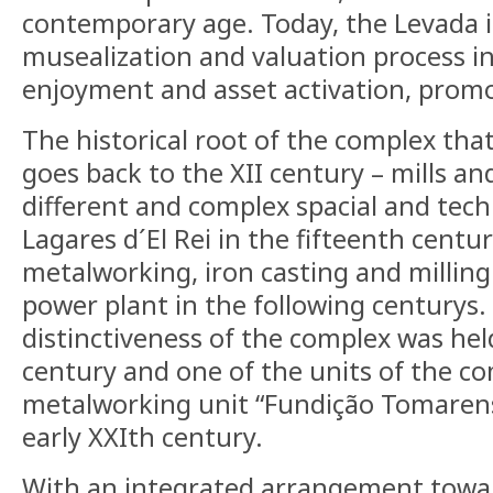
contemporary age. Today, the Levada 
musealization and valuation process in 
enjoyment and asset activation, promot
The historical root of the complex tha
goes back to the XII century – mills and
different and complex spacial and tech
Lagares d´El Rei in the fifteenth centu
metalworking, iron casting and milling
power plant in the following centurys.
distinctiveness of the complex was held
century and one of the units of the co
metalworking unit “Fundição Tomarense
early XXIth century.
With an integrated arrangement towar