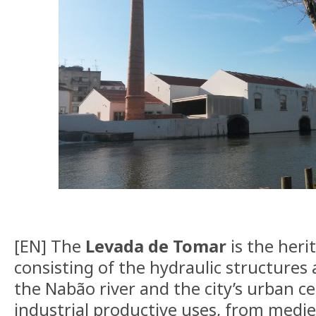
[EN] The
Levada de Tomar
is the heri
consisting of the hydraulic structures 
the Nabão river and the city’s urban ce
industrial productive uses, from medie