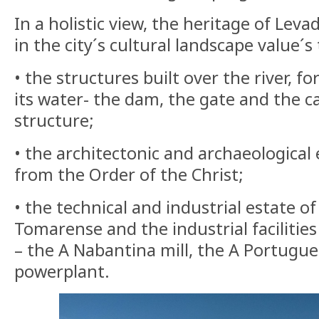
In a holistic view, the heritage of Lev
in the city´s cultural landscape value´s
• the structures built over the river, fo
its water- the dam, the gate and the c
structure;
• the architectonic and archaeological e
from the Order of the Christ;
• the technical and industrial estate o
Tomarense and the industrial faciliti
– the A Nabantina mill, the A Portugue
powerplant.