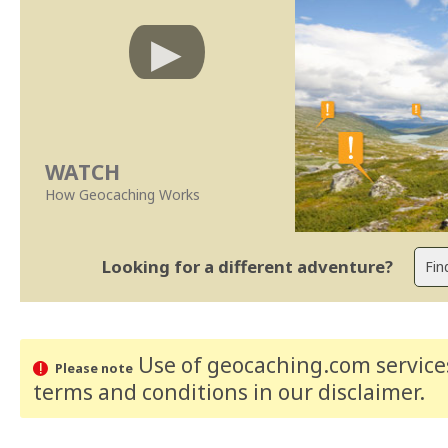
WATCH
How Geocaching Works
Looking for a different adventure?
Use of geocaching.com services
Please note
terms and conditions
in our disclaimer
.