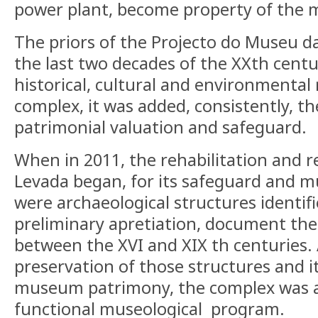
power plant, become property of the m
The priors of the Projecto do Museu d
the last two decades of the XXth cent
historical, cultural and environmental 
complex, it was added, consistently, th
patrimonial valuation and safeguard.
When in 2011, the rehabilitation and re
Levada began, for its safeguard and m
were archaeological structures identif
preliminary apretiation, document the 
between the XVI and XIX th centuries.
preservation of those structures and i
museum patrimony, the complex was a
functional museological program.