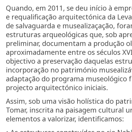
Quando, em 2011, se deu início à empre
e requalificação arquitectónica da Lev
de salvaguarda e musealizaçação, fora
estruturas arqueológicas que, sob apr
preliminar, documentam a produção ol
aproximadamente entre os séculos XVI
objectivo a preservação daquelas estru
incorporação no património musealizáv
adaptação do programa museológico f
projecto arquitectónico iniciais.
Assim, sob uma visão holística do pat
Tomar, inscrita na paisagem cultural 
elementos a valorizar, identificamos: