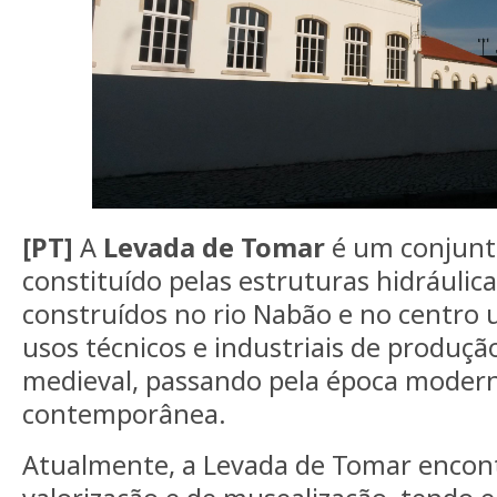
[PT]
A
Levada de Tomar
é um conjunt
constituído pelas estruturas hidráulicas
construídos no rio Nabão e no centro 
usos técnicos e industriais de produçã
medieval, passando pela época modern
contemporânea.
Atualmente, a Levada de Tomar encon