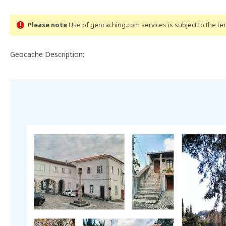
Please note
Use of geocaching.com services is subject to the t
Geocache Description: