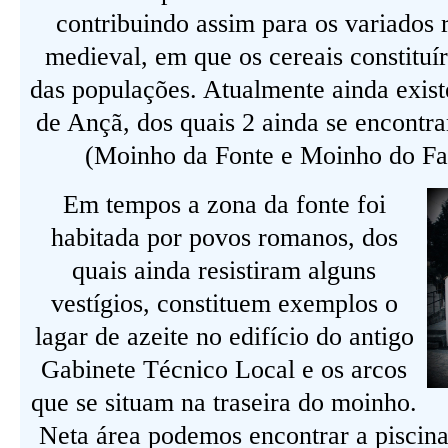
contribuindo assim para os variados 
medieval, em que os cereais constituí
das populações. Atualmente ainda exis
de Ançã, dos quais 2 ainda se encont
(Moinho da Fonte e Moinho do Fa
Em tempos a zona da fonte foi
habitada por povos romanos, dos
quais ainda resistiram alguns
vestígios, constituem exemplos o
lagar de azeite no edifício do antigo
Gabinete Técnico Local e os arcos
que se situam na traseira do moinho.
Neta área podemos encontrar a piscina