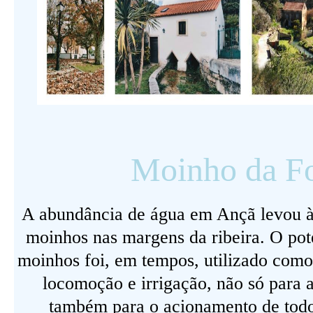
Moinho da F
A abundância de água em Ançã levou à
moinhos nas margens da ribeira. O pot
moinhos foi, em tempos, utilizado como
locomoção e irrigação, não só para 
também para o acionamento de todo