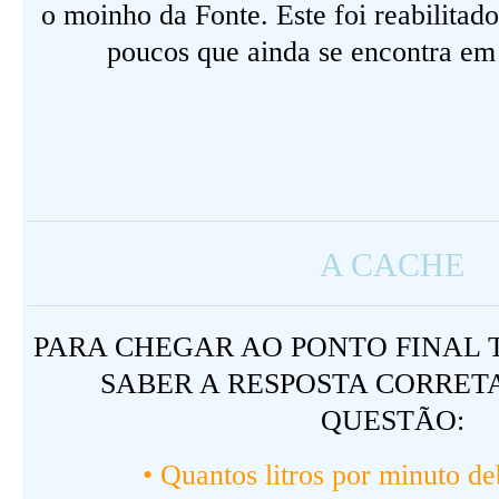
o moinho da Fonte. Este foi reabilita
poucos que ainda se encontra e
A CACHE
PARA CHEGAR AO PONTO FINAL 
SABER A RESPOSTA CORRET
QUESTÃO:
• Quantos litros por minuto de