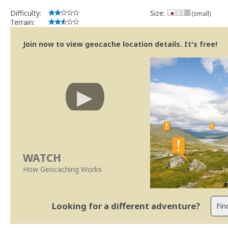
Difficulty:
Size:
(small)
Terrain:
Join now to view geocache location details. It's free!
WATCH
How Geocaching Works
Looking for a different adventure?