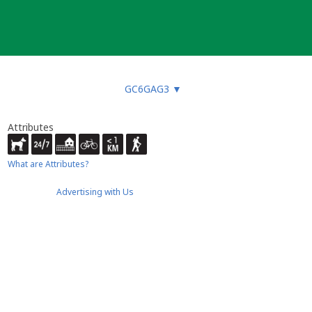
GC6GAG3
▼
Attributes
What are Attributes?
Advertising with Us