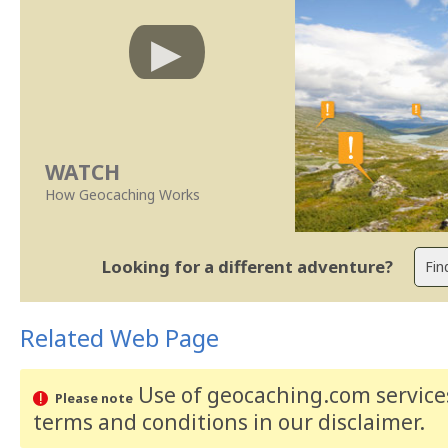
WATCH
How Geocaching Works
Looking for a different adventure?
Related Web Page
Use of geocaching.com services
Please note
terms and conditions
in our disclaimer
.