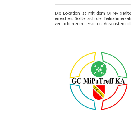
Die Lokation ist mit dem ÖPNV (Halte
erreichen. Sollte sich die Teilnahmerza
versuchen zu reservieren. Ansonsten gilt: