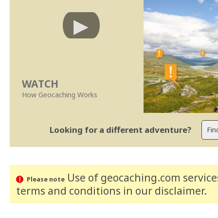
WATCH
How Geocaching Works
Looking for a different adventure?
Use of geocaching.com services
Please note
terms and conditions
in our disclaimer
.