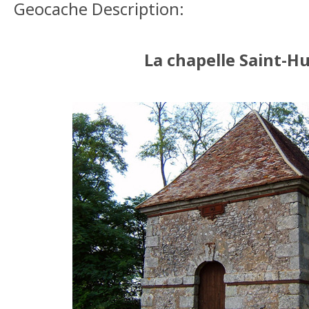
Geocache Description:
La chapelle Saint-H