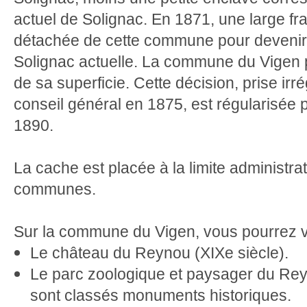
actuel de Solignac. En 1871, une large fr
détachée de cette commune pour deveni
Solignac actuelle. La commune du Vigen 
de sa superficie. Cette décision, prise irr
conseil général en 1875, est régularisée par
1890.
La cache est placée à la limite administra
communes.
Sur la commune du Vigen, vous pourrez vi
Le château du Reynou (XIXe siècle).
Le parc zoologique et paysager du Reyn
sont classés monuments historiques.