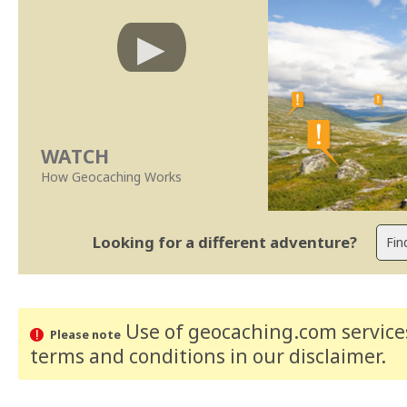
WATCH
How Geocaching Works
Looking for a different adventure?
Use of geocaching.com services
Please note
terms and conditions
in our disclaimer
.