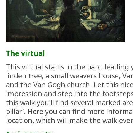
The virtual
This virtual starts in the parc, leading
linden tree, a small weavers house,
and the Van Gogh church. Let this nice
impression and step into the footstep
this walk you'll find several marked area
pillar’. Here you can find more inform
location, which will make the walk eve