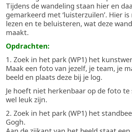
Tijdens de wandeling staan hier en da
gemarkeerd met ‘luisterzuilen’. Hier is
lezen en te beluisteren, wat deze wand
maakt.
Opdrachten:
1. Zoek in het park (WP1) het kunstwer
Maak een foto van jezelf, je team, je m
beeld en plaats deze bij je log.
Je hoeft niet herkenbaar op de foto te
wel leuk zijn.
2. Zoek in het park (WP1) het standbee
Gogh.
Aan de zijkant van het beeld staat een