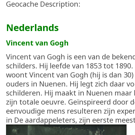
Geocache Description:
Nederlands
Vincent van Gogh
Vincent van Gogh is een van de beken
schilders. Hij leefde van 1853 tot 189
woont Vincent van Gogh (hij is dan 30) t
ouders in Nuenen. Hij legt zich daar vo
schilderen. Hij maakt in Nuenen maar l
zijn totale oeuvre. Geïnspireerd door 
eenvoudige mens resulteren zijn exper
in De aardappeleters, zijn eerste mees