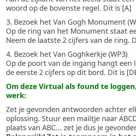
woord op de bovenste regel. Dit is [A]
3. Bezoek het Van Gogh Monument (W
Op de ring van het Monument staat een
Neem de laatste 2 cijfers van de ring. Di
4. Bezoek het Van Goghkerkje (WP3)
Op de poort van de ingang hangt een l
de eerste 2 cijfers op dit bord. Dit is [D
Om deze Virtual als found te loggen, 
werk:
Zet je gevonden antwoorden achter elk
oplossing. Stuur een mailtje naar AB
plaats van ABC... zet je dus je gevond