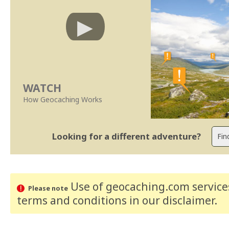
WATCH
How Geocaching Works
Looking for a different adventure?
Use of geocaching.com services
Please note
terms and conditions
in our disclaimer
.