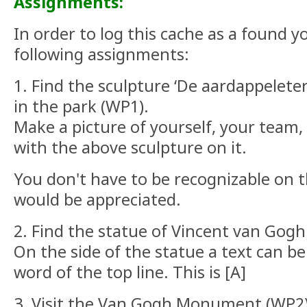
Assignments:
In order to log this cache as a found you
following assignments:
1. Find the sculpture ‘De aardappeleter
in the park (WP1).
Make a picture of yourself, your team
with the above sculpture on it.
You don't have to be recognizable on th
would be appreciated.
2. Find the statue of Vincent van Gogh
On the side of the statue a text can be
word of the top line. This is [A]
3. Visit the Van Gogh Monument (WP2)