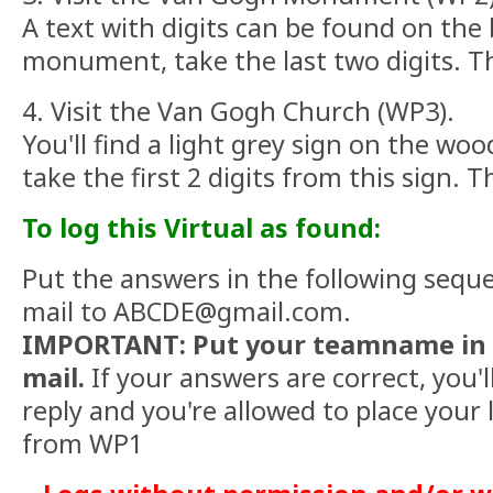
A text with digits can be found on the
monument, take the last two digits. Thi
4. Visit the Van Gogh Church (WP3).
You'll find a light grey sign on the wo
take the first 2 digits from this sign. Th
To log this Virtual as found:
Put the answers in the following sequ
mail to ABCDE@gmail.com.
IMPORTANT: Put your teamname in t
mail.
If your answers are correct, you'
reply and you're allowed to place your 
from WP1