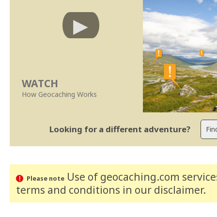
WATCH
How Geocaching Works
Looking for a different adventure?
Use of geocaching.com services
Please note
terms and conditions
in our disclaimer
.