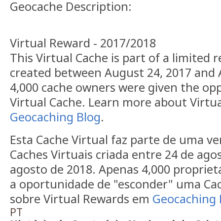
Geocache Description:
Virtual Reward - 2017/2018
This Virtual Cache is part of a limited r
created between August 24, 2017 and 
4,000 cache owners were given the opp
Virtual Cache. Learn more about Virtu
Geocaching Blog
.
Esta Cache Virtual faz parte de uma ve
Caches Virtuais criada entre 24 de ago
agosto de 2018. Apenas 4,000 propriet
a oportunidade de "esconder" uma Cach
sobre Virtual Rewards em
Geocaching 
PT