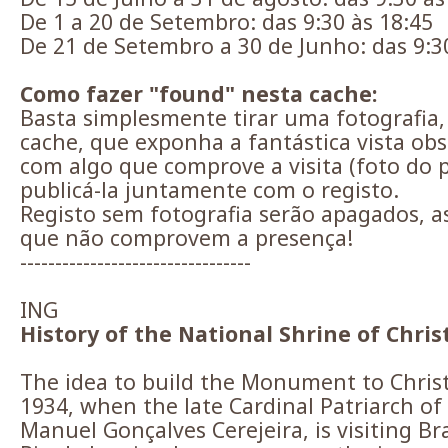
De 1 a 20 de Setembro: das 9:30 às 18:45
De 21 de Setembro a 30 de Junho: das 9:3
Como fazer "found" nesta cache:
Basta simplesmente tirar uma fotografia
cache, que exponha a fantástica vista obs
com algo que comprove a visita (foto do 
publicá-la juntamente com o registo.
Registo sem fotografia serão apagados, a
que não comprovem a presença!
---------------------------------
ING
History of the National Shrine of Chris
The idea to build the Monument to Chris
1934, when the late Cardinal Patriarch of
Manuel Gonçalves Cerejeira, is visiting Br