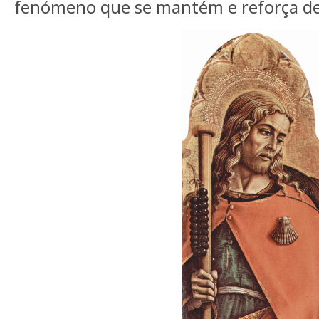
fenómeno que se mantém e reforça de 