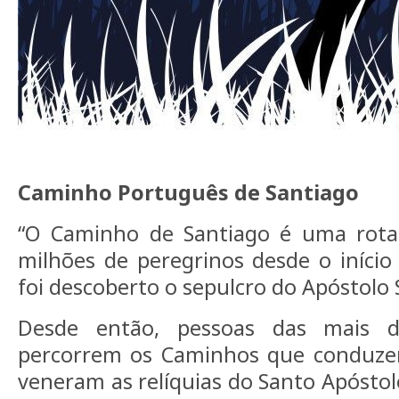
Caminho Português de Santiago
“O Caminho de Santiago é uma rota
milhões de peregrinos desde o início
foi descoberto o sepulcro do Apóstolo 
Desde então, pessoas das mais di
percorrem os Caminhos que conduze
veneram as relíquias do Santo Apósto