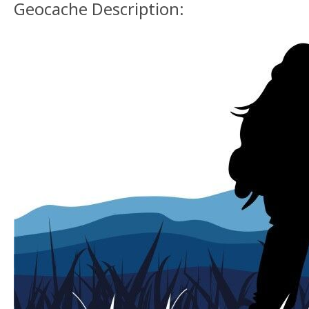
Geocache Description: