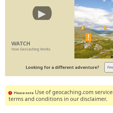
WATCH
How Geocaching Works
Looking for a different adventure?
Use of geocaching.com services
Please note
terms and conditions
in our disclaimer
.