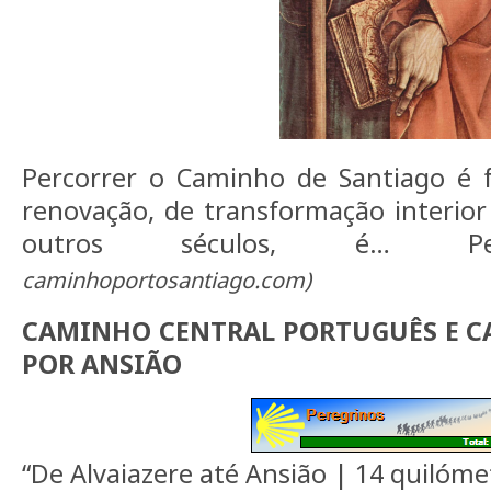
Percorrer o Caminho de Santiago é
renovação, de transformação interior
outros séculos, é… Pe
caminhoportosantiago.com)
CAMINHO CENTRAL PORTUGUÊS E C
POR ANSIÃO
“De Alvaiazere até Ansião | 14 quilóme