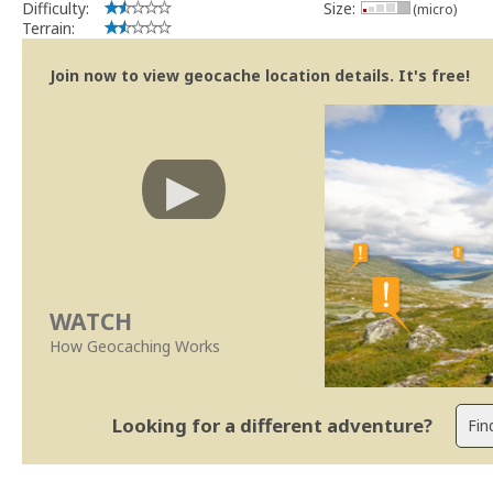
Difficulty:
Size:
(micro)
Terrain:
Join now to view geocache location details. It's free!
WATCH
How Geocaching Works
Looking for a different adventure?