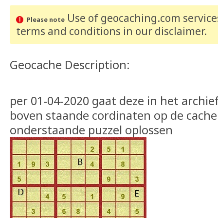
Use of geocaching.com services
Please note
terms and conditions
in our disclaimer
.
Geocache Description:
per 01-04-2020 gaat deze in het archief
boven staande cordinaten op de cache
onderstaande puzzel oplossen